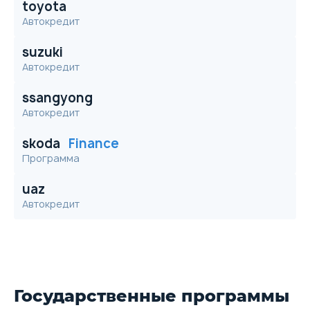
toyota
Автокредит
suzuki
Автокредит
ssangyong
Автокредит
skoda
Finance
Программа
uaz
Автокредит
Государственные программы