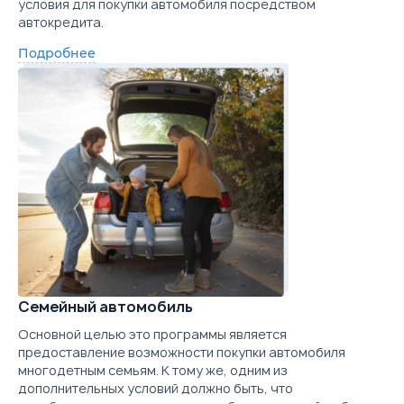
условия для покупки автомобиля посредством
автокредита.
Подробнее
Семейный автомобиль
Основной целью это программы является
предоставление возможности покупки автомобиля
многодетным семьям. К тому же, одним из
дополнительных условий должно быть, что