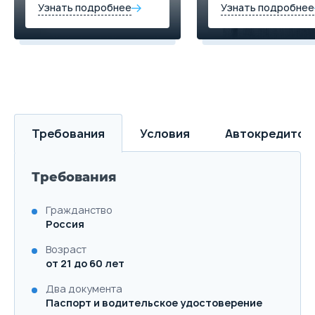
Узнать подробнее
Узнать подробнее
Требования
Условия
Автокредитов
Требования
Гражданство
Россия
Возраст
от 21 до 60 лет
Два документа
Паспорт и водительское удостоверение