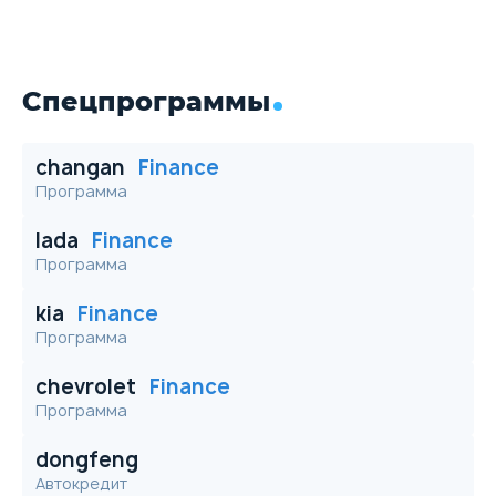
Спецпрограммы
changan
Finance
Программа
lada
Finance
Программа
kia
Finance
Программа
chevrolet
Finance
Программа
dongfeng
Автокредит