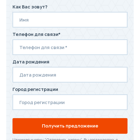
Как Вас зовут?
Телефон для связи*
Дата рождения
Город регистрации
Получить предложение
Нажимая кнопку “Отправить заявку”, Вы соглашаетесь с