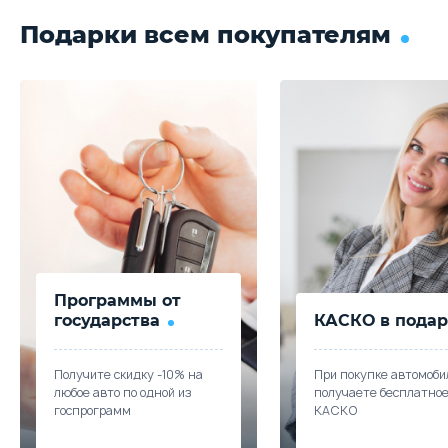
Подарки всем покупателям
Программы от
государства
КАСКО в подар
Получите скидку -10% на
При покупке автомоби
любое авто по одной из
получаете бесплатно
госпрограмм
КАСКО