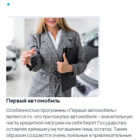
Первый автомобиль
Особенностью программы «Первый автомобиль»
является то, что при покупке автомобиля – значительную
часть кредитной нагрузки на себя берёт Государство,
оставляя заёмщику на погашение лишь остаток. Таким
образом создаются очень лояльные и привлекательные