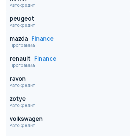
Автокредит
peugeot
Автокредит
mazda
Finance
Программа
renault
Finance
Программа
ravon
Автокредит
zotye
Автокредит
volkswagen
Автокредит