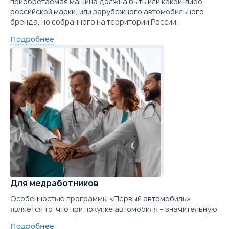
приобретаемая машина должна быть или какой-либо
российской марки, или зарубежного автомобильного
бренда, но собранного на территории России.
Подробнее
Для медработников
Особенностью программы «Первый автомобиль»
является то, что при покупке автомобиля – значительную
Подробнее