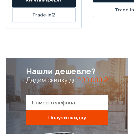
Нашли дешевле?
Дадим скидку до
200 000 ₽
Получи скидку