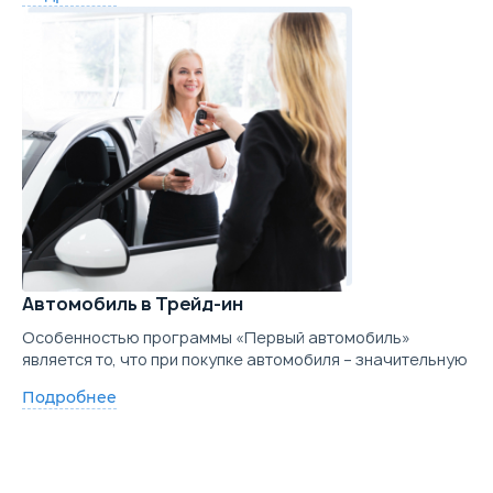
Автомобиль в Трейд-ин
Особенностью программы «Первый автомобиль»
является то, что при покупке автомобиля – значительную
Подробнее